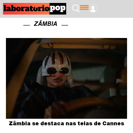
ZÂMBIA
Zâmbia se destaca nas telas de Cannes