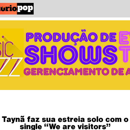
Taynã faz sua estreia solo com o
single “We are visitors”