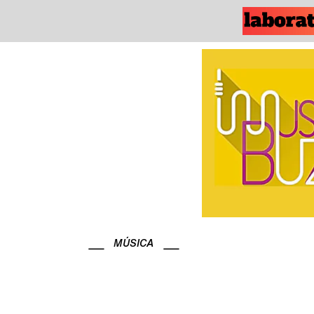
MÚSICA