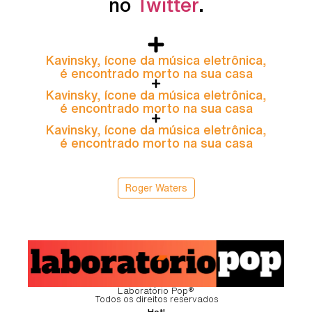
no
Twitter
.
Kavinsky, ícone da música eletrônica,
é encontrado morto na sua casa
Kavinsky, ícone da música eletrônica,
é encontrado morto na sua casa
Kavinsky, ícone da música eletrônica,
é encontrado morto na sua casa
Roger Waters
Laboratório Pop®
Todos os direitos reservados