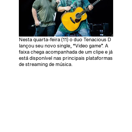
Nesta quarta-feira (11) o duo Tenacious D
lançou seu novo single, “Video game”. A
faixa chega acompanhada de um clipe e já
está disponível nas principais plataformas
de streaming de música.