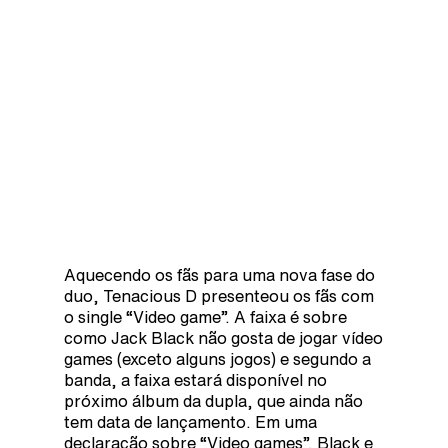
Aquecendo os fãs para uma nova fase do
duo, Tenacious D presenteou os fãs com
o single “Video game”. A faixa é sobre
como Jack Black não gosta de jogar vídeo
games (exceto alguns jogos) e segundo a
banda, a faixa estará disponível no
próximo álbum da dupla, que ainda não
tem data de lançamento. Em uma
declaração sobre “Video games”, Black e