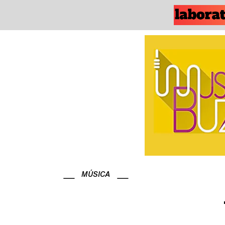
MÚSICA