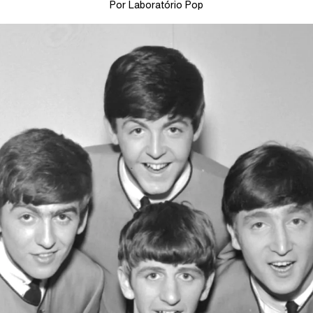
Por Laboratório Pop