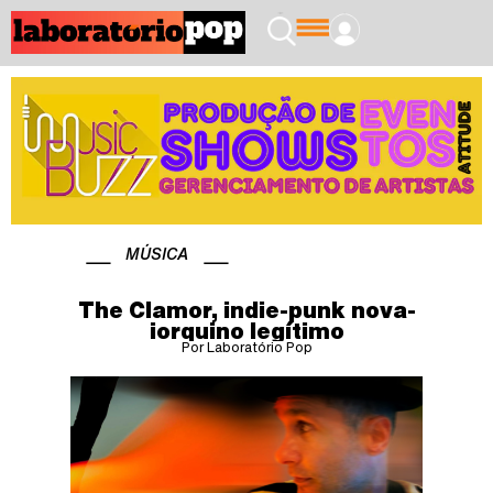
MÚSICA
The Clamor, indie-punk nova-
iorquino legítimo
Por Laboratório Pop