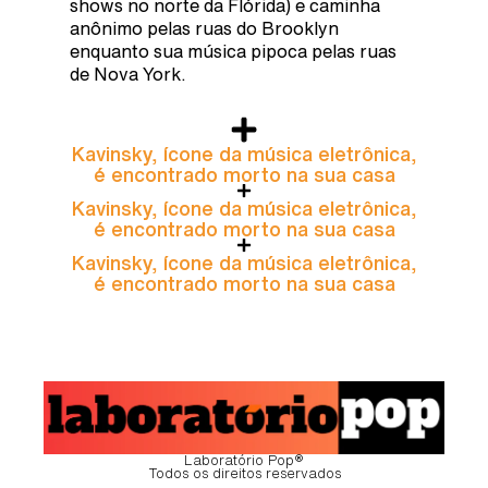
shows no norte da Flórida) e caminha
anônimo pelas ruas do Brooklyn
enquanto sua música pipoca pelas ruas
de Nova York.
Kavinsky, ícone da música eletrônica,
é encontrado morto na sua casa
Kavinsky, ícone da música eletrônica,
é encontrado morto na sua casa
Kavinsky, ícone da música eletrônica,
é encontrado morto na sua casa
Laboratório Pop®
Todos os direitos reservados