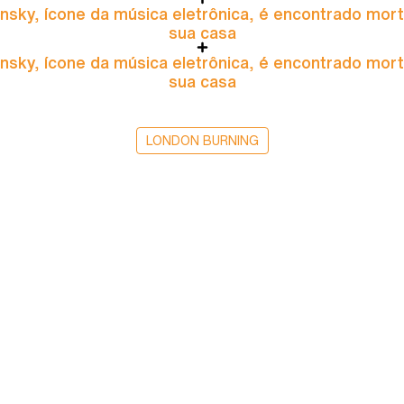
nsky, ícone da música eletrônica, é encontrado mor
sua casa
nsky, ícone da música eletrônica, é encontrado mor
sua casa
LONDON BURNING