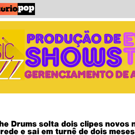
he Drums solta dois clipes novos 
rede e sai em turnê de dois meses