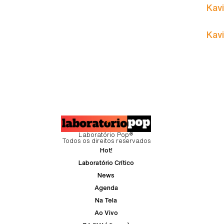
Kavi
Kavi
Laboratório Pop®
Todos os direitos reservados
Hot!
Laboratório Crítico
News
Agenda
Na Tela
Ao Vivo