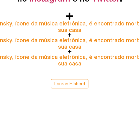
nsky, ícone da música eletrônica, é encontrado mor
sua casa
nsky, ícone da música eletrônica, é encontrado mor
sua casa
nsky, ícone da música eletrônica, é encontrado mor
sua casa
Lauran Hibberd