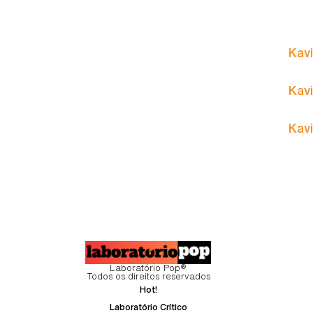
Kavi
Kavi
Kavi
Laboratório Pop®
Todos os direitos reservados
Hot!
Laboratório Crítico