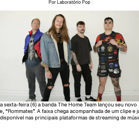
Por Laboratório Pop
a sexta-feira (6) a banda The Home Team lançou seu novo
le, “Rommates”. A faixa chega acompanhada de um clipe e j
 disponível nas principais plataformas de streaming de músi