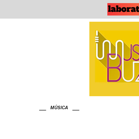
MÚSICA