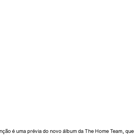
nção é uma prévia do novo álbum da The Home Team, que