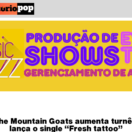
he Mountain Goats aumenta turnê
lança o single “Fresh tattoo”