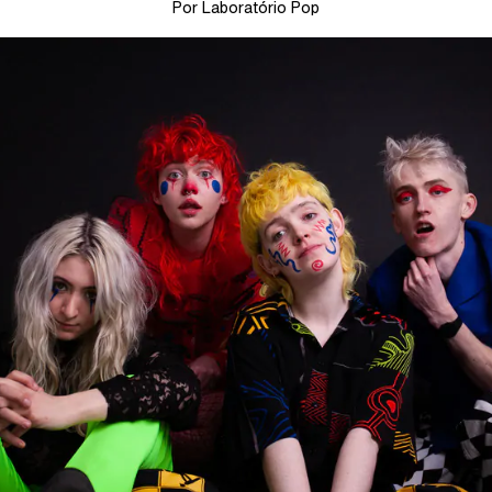
Por Laboratório Pop