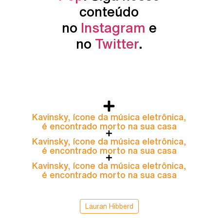
conteúdo
no
Instagram
e
no
Twitter
.
Kavinsky, ícone da música eletrônica,
é encontrado morto na sua casa
Kavinsky, ícone da música eletrônica,
é encontrado morto na sua casa
Kavinsky, ícone da música eletrônica,
é encontrado morto na sua casa
Lauran Hibberd