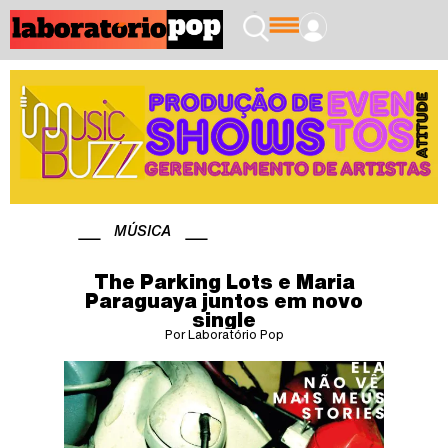
MÚSICA
The Parking Lots e Maria
Paraguaya juntos em novo
single
Por Laboratório Pop