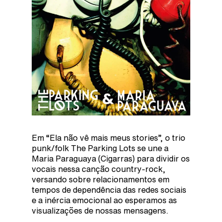
Em “Ela não vê mais meus stories”, o trio
punk/folk The Parking Lots se une a
Maria Paraguaya (Cigarras) para dividir os
vocais nessa canção country-rock,
versando sobre relacionamentos em
tempos de dependência das redes sociais
e a inércia emocional ao esperamos as
visualizações de nossas mensagens.