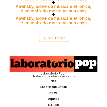
Kavinsky, ícone da música eletrônica,
é encontrado morto na sua casa
Kavinsky, ícone da música eletrônica,
é encontrado morto na sua casa
Lauran Hibberd
Laboratório Pop®
Todos os direitos reservados
Hot!
Laboratório Crítico
News
Agenda
Na Tela