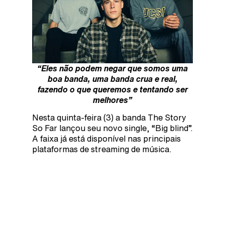
“Eles não podem negar que somos uma
boa banda, uma banda crua e real,
fazendo o que queremos e tentando ser
melhores”
Nesta quinta-feira (3) a banda The Story
So Far lançou seu novo single, “Big blind”.
A faixa já está disponível nas principais
plataformas de streaming de música.