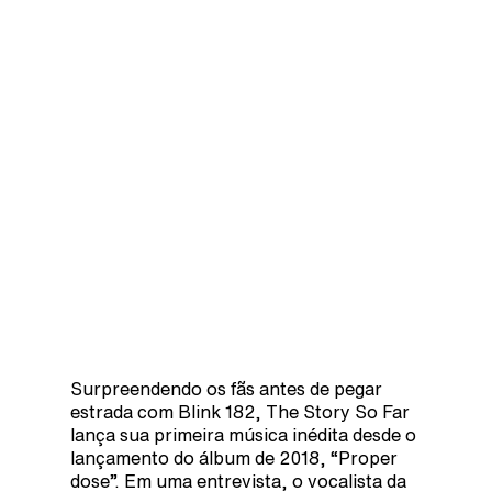
Surpreendendo os fãs antes de pegar
estrada com Blink 182, The Story So Far
lança sua primeira música inédita desde o
lançamento do álbum de 2018, “Proper
dose”. Em uma entrevista, o vocalista da