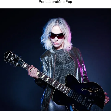
Por Laboratório Pop