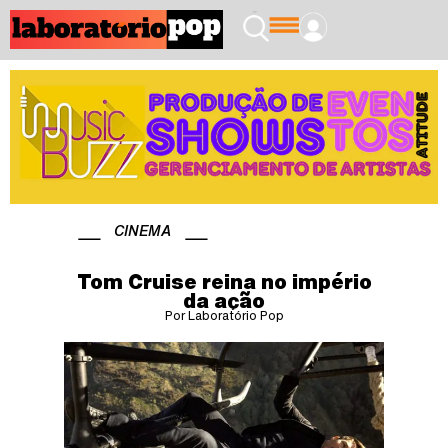
CINEMA
Tom Cruise reina no império
da ação
Por Laboratório Pop