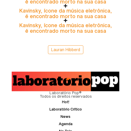
é encontrado morto na sua casa
Kavinsky, ícone da música eletrônica,
é encontrado morto na sua casa
Kavinsky, ícone da música eletrônica,
é encontrado morto na sua casa
Lauran Hibberd
Laboratório Pop®
Todos os direitos reservados
Hot!
Laboratório Crítico
News
Agenda