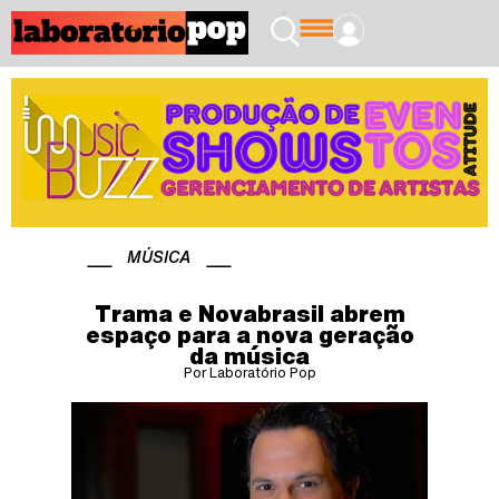
MÚSICA
Trama e Novabrasil abrem
espaço para a nova geração
da música
Por Laboratório Pop