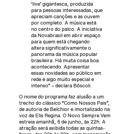
‘live’ gigantesca, produzida
para pessoas interessadas, que
apreciam canções e as ouvem
por completo. A música está
no centro do palco. A iniciativa
da Novabrasil em abrir espaço
para quem está chegando
altera significativamente o
panorama da música popular
brasileira. Há muita coisa boa
acontecendo. Apresentar
essas novidades ao público em
rede é algo muito especial e
intenso” – declara Bôscoli.
O nome do programa faz alusão a um
trecho do clássico “Como Nossos Pais”,
de autoria de Belchior e imortalizado na
voz de Elis Regina. O Novo Sempre Vem
estreia amanhã, 6 de junho, às 22h. A
atração será exibida todas as quintas-