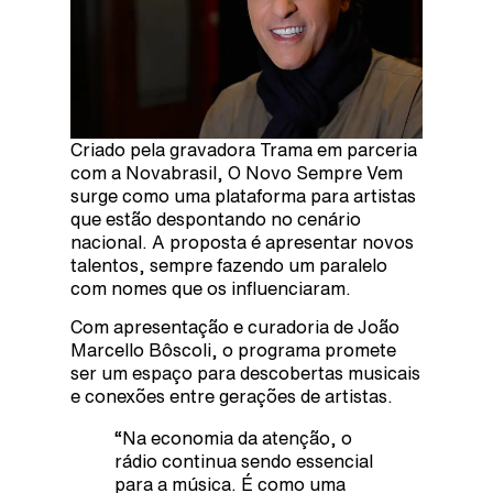
Criado pela gravadora Trama em parceria
com a Novabrasil, O Novo Sempre Vem
surge como uma plataforma para artistas
que estão despontando no cenário
nacional. A proposta é apresentar novos
talentos, sempre fazendo um paralelo
com nomes que os influenciaram.
Com apresentação e curadoria de João
Marcello Bôscoli, o programa promete
ser um espaço para descobertas musicais
e conexões entre gerações de artistas.
“Na economia da atenção, o
rádio continua sendo essencial
para a música. É como uma