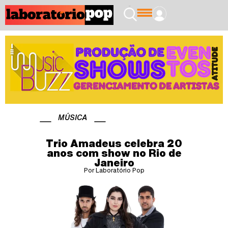
MÚSICA
Trio Amadeus celebra 20
anos com show no Rio de
Janeiro
Por Laboratório Pop