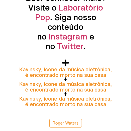
Visite o
Laboratório
Pop
. Siga nosso
conteúdo
no
Instagram
e
no
Twitter
.
Kavinsky, ícone da música eletrônica,
é encontrado morto na sua casa
Kavinsky, ícone da música eletrônica,
é encontrado morto na sua casa
Kavinsky, ícone da música eletrônica,
é encontrado morto na sua casa
Roger Waters