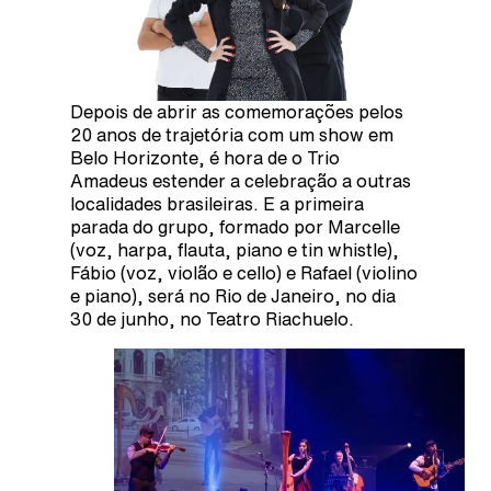
Depois de abrir as comemorações pelos
20 anos de trajetória com um show em
Belo Horizonte, é hora de o Trio
Amadeus estender a celebração a outras
localidades brasileiras. E a primeira
parada do grupo, formado por Marcelle
(voz, harpa, flauta, piano e tin whistle),
Fábio (voz, violão e cello) e Rafael (violino
e piano), será no Rio de Janeiro, no dia
30 de junho, no Teatro Riachuelo.