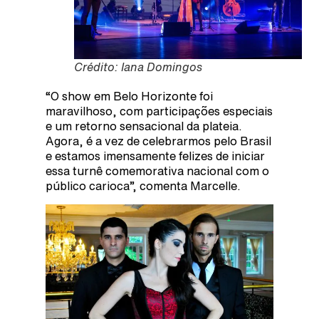
Crédito: Iana Domingos
“O show em Belo Horizonte foi
maravilhoso, com participações especiais
e um retorno sensacional da plateia.
Agora, é a vez de celebrarmos pelo Brasil
e estamos imensamente felizes de iniciar
essa turnê comemorativa nacional com o
público carioca”, comenta Marcelle.