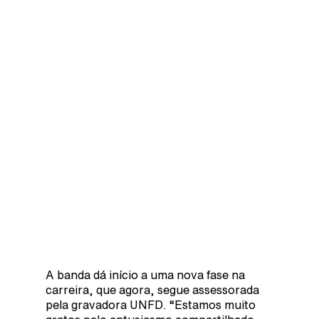
A banda dá início a uma nova fase na
carreira, que agora, segue assessorada
pela gravadora UNFD. “Estamos muito