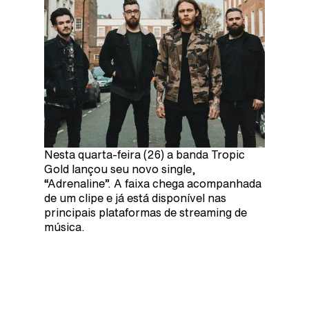
Nesta quarta-feira (26) a banda Tropic
Gold lançou seu novo single,
“Adrenaline”. A faixa chega acompanhada
de um clipe e já está disponível nas
principais plataformas de streaming de
música.