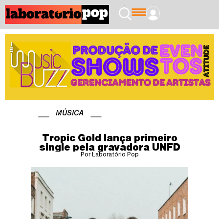
MÚSICA
Tropic Gold lança primeiro
single pela gravadora UNFD
Por Laboratório Pop