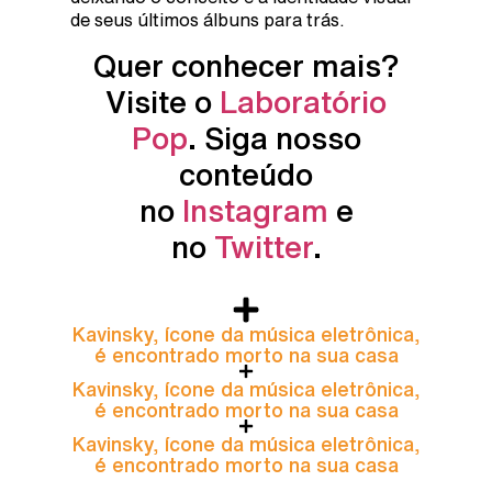
de seus últimos álbuns para trás.
Quer conhecer mais?
Visite o
Laboratório
Pop
. Siga nosso
conteúdo
no
Instagram
e
no
Twitter
.
Kavinsky, ícone da música eletrônica,
é encontrado morto na sua casa
Kavinsky, ícone da música eletrônica,
é encontrado morto na sua casa
Kavinsky, ícone da música eletrônica,
é encontrado morto na sua casa