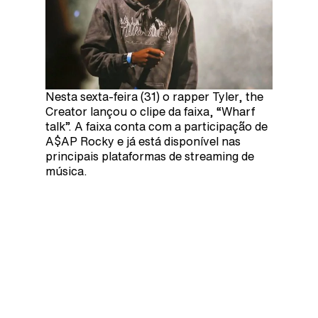
Nesta sexta-feira (31) o rapper Tyler, the
Creator lançou o clipe da faixa, “Wharf
talk”. A faixa conta com a participação de
A$AP Rocky e já está disponível nas
principais plataformas de streaming de
música.