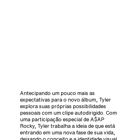
Antecipando um pouco mais as
expectativas para o novo álbum, Tyler
explora suas próprias possibilidades
pessoais com um clipe autodirigido. Com
uma participação especial de A$AP
Rocky, Tyler trabalha a ideia de que está
entrando em uma nova fase de sua vida,
deixando o conceito e a identidade visual