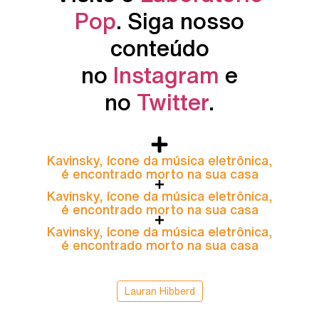
Pop
. Siga nosso
conteúdo
no
Instagram
e
no
Twitter
.
Kavinsky, ícone da música eletrônica,
é encontrado morto na sua casa
Kavinsky, ícone da música eletrônica,
é encontrado morto na sua casa
Kavinsky, ícone da música eletrônica,
é encontrado morto na sua casa
Lauran Hibberd