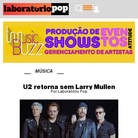
MÚSICA
U2 retorna sem Larry Mullen
Por Laboratório Pop