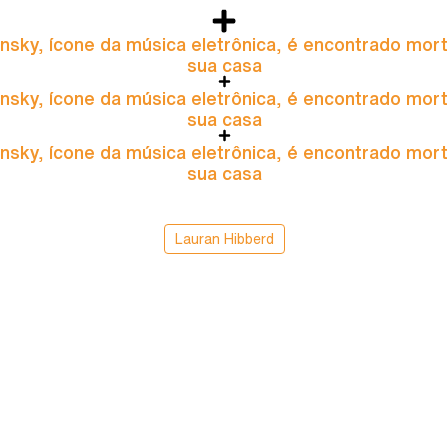
nsky, ícone da música eletrônica, é encontrado mor
sua casa
nsky, ícone da música eletrônica, é encontrado mor
sua casa
nsky, ícone da música eletrônica, é encontrado mor
sua casa
Lauran Hibberd