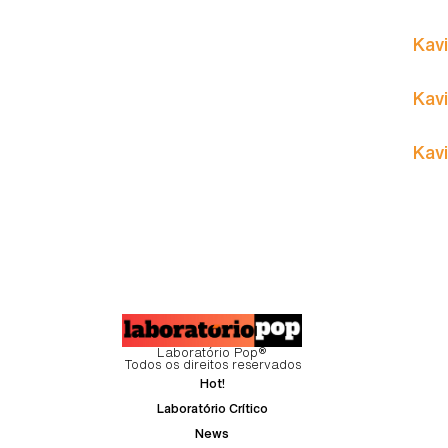
Kavi
Kavi
Kavi
Laboratório Pop®
Todos os direitos reservados
Hot!
Laboratório Crítico
News