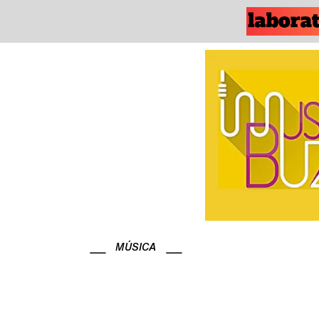
MÚSICA