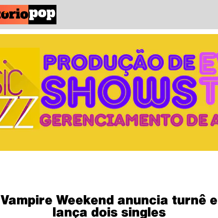
Vampire Weekend anuncia turnê e
lança dois singles