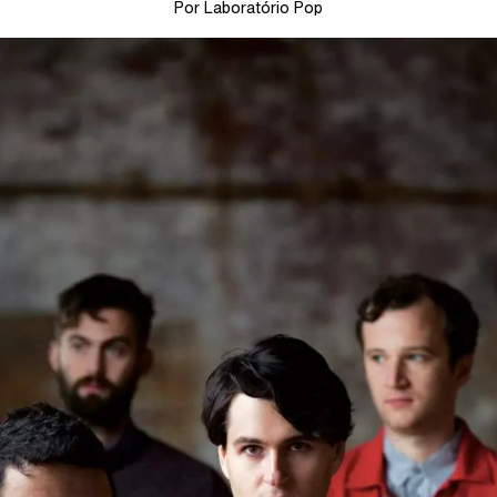
Por Laboratório Pop