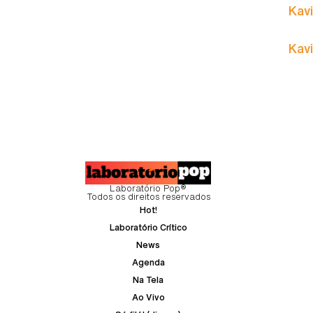
Kavi
Kavi
Laboratório Pop®
Todos os direitos reservados
Hot!
Laboratório Crítico
News
Agenda
Na Tela
Ao Vivo