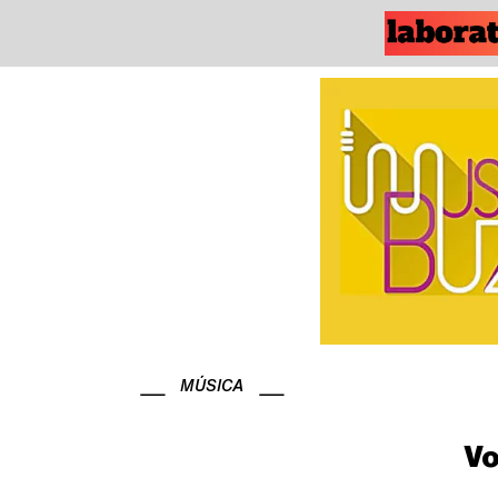
MÚSICA
Vo