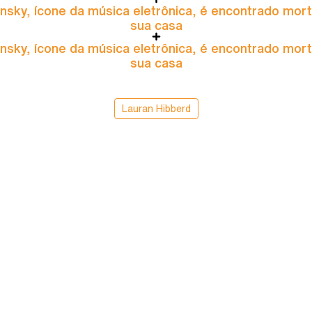
nsky, ícone da música eletrônica, é encontrado mor
sua casa
nsky, ícone da música eletrônica, é encontrado mor
sua casa
Lauran Hibberd