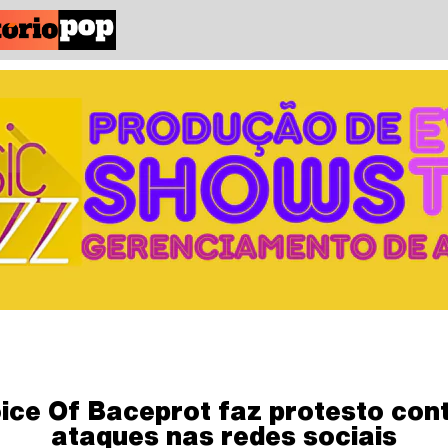
ice Of Baceprot faz protesto con
ataques nas redes sociais