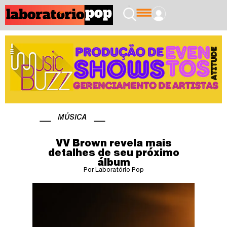
MÚSICA
VV Brown revela mais
detalhes de seu próximo
álbum
Por Laboratório Pop