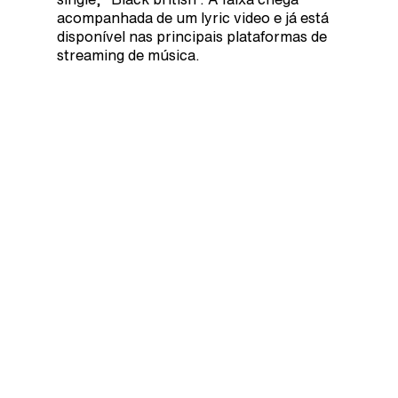
acompanhada de um lyric video e já está
disponível nas principais plataformas de
streaming de música.