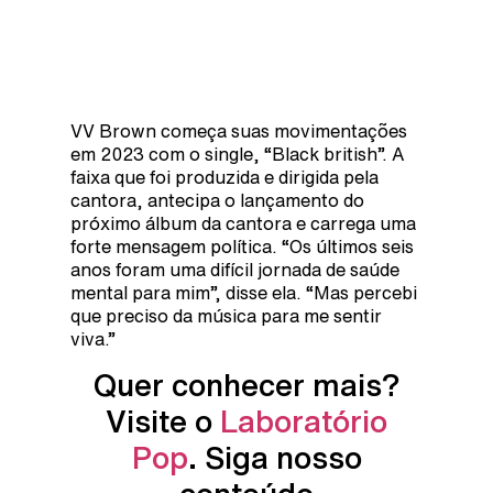
VV Brown começa suas movimentações
em 2023 com o single, “Black british”. A
faixa que foi produzida e dirigida pela
cantora, antecipa o lançamento do
próximo álbum da cantora e carrega uma
forte mensagem política. “Os últimos seis
anos foram uma difícil jornada de saúde
mental para mim”, disse ela. “Mas percebi
que preciso da música para me sentir
viva.”
Quer conhecer mais?
Visite o
Laboratório
Pop
. Siga nosso