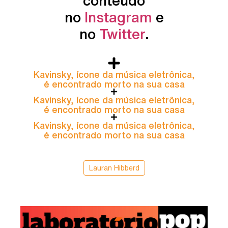
conteúdo
no
Instagram
e
no
Twitter
.
Kavinsky, ícone da música eletrônica,
é encontrado morto na sua casa
Kavinsky, ícone da música eletrônica,
é encontrado morto na sua casa
Kavinsky, ícone da música eletrônica,
é encontrado morto na sua casa
Lauran Hibberd