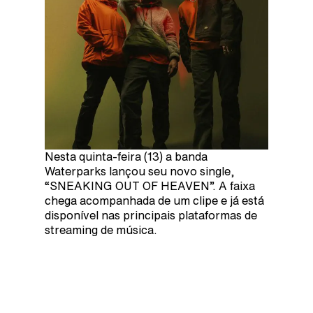
Nesta quinta-feira (13) a banda
Waterparks lançou seu novo single,
“SNEAKING OUT OF HEAVEN”. A faixa
chega acompanhada de um clipe e já está
disponível nas principais plataformas de
streaming de música.