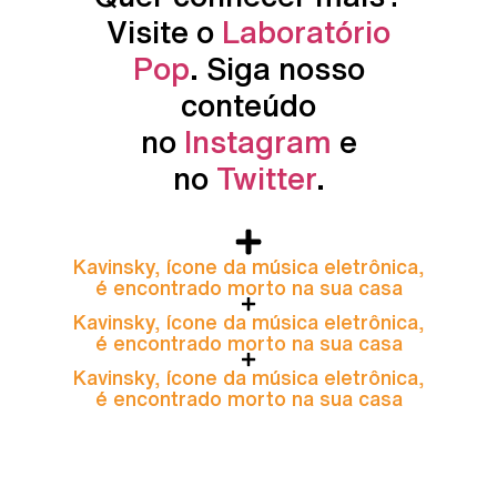
Visite o
Laboratório
Pop
. Siga nosso
conteúdo
no
Instagram
e
no
Twitter
.
Kavinsky, ícone da música eletrônica,
é encontrado morto na sua casa
Kavinsky, ícone da música eletrônica,
é encontrado morto na sua casa
Kavinsky, ícone da música eletrônica,
é encontrado morto na sua casa