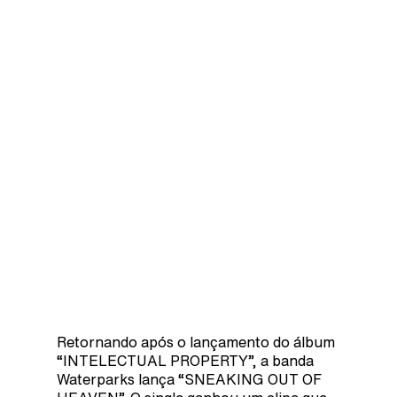
Retornando após o lançamento do álbum
“INTELECTUAL PROPERTY”, a banda
Waterparks lança “SNEAKING OUT OF