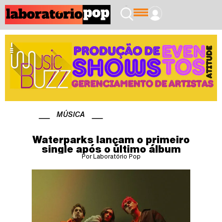
MÚSICA
Waterparks lançam o primeiro
single após o último álbum
Por Laboratório Pop