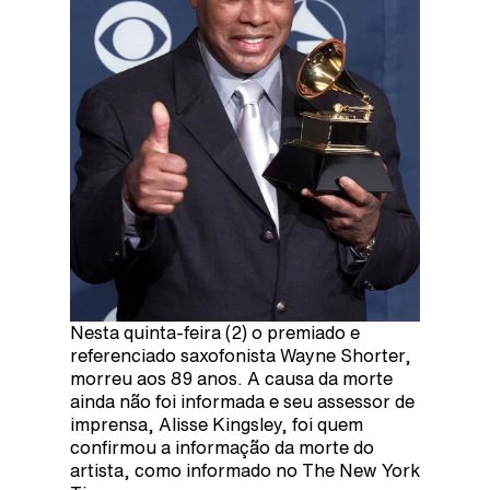
Nesta quinta-feira (2) o premiado e
referenciado saxofonista Wayne Shorter,
morreu aos 89 anos. A causa da morte
ainda não foi informada e seu assessor de
imprensa, Alisse Kingsley, foi quem
confirmou a informação da morte do
artista, como informado no The New York