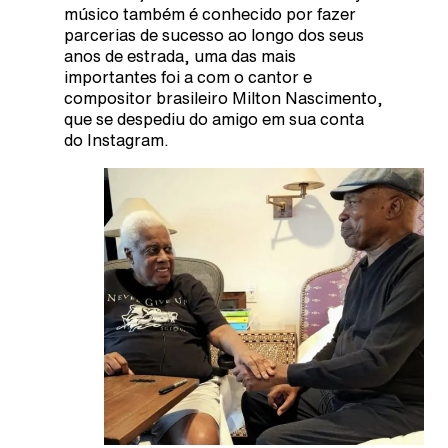
músico também é conhecido por fazer
parcerias de sucesso ao longo dos seus
anos de estrada, uma das mais
importantes foi a com o cantor e
compositor brasileiro Milton Nascimento,
que se despediu do amigo em sua conta
do Instagram.