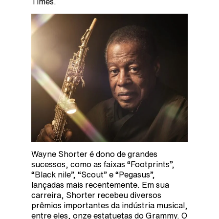
Times.
Wayne Shorter é dono de grandes
sucessos, como as faixas “Footprints”,
“Black nile”, “Scout” e “Pegasus”,
lançadas mais recentemente. Em sua
carreira, Shorter recebeu diversos
prêmios importantes da indústria musical,
entre eles, onze estatuetas do Grammy. O