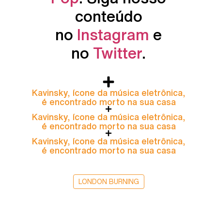
conteúdo
no
Instagram
e
no
Twitter
.
Kavinsky, ícone da música eletrônica,
é encontrado morto na sua casa
Kavinsky, ícone da música eletrônica,
é encontrado morto na sua casa
Kavinsky, ícone da música eletrônica,
é encontrado morto na sua casa
LONDON BURNING