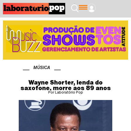
MÚSICA
Wayne Shorter, lenda do
saxofone, morre aos 89 anos
Por Laboratório Pop