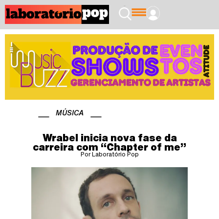
MÚSICA
Wrabel inicia nova fase da
carreira com “Chapter of me”
Por Laboratório Pop