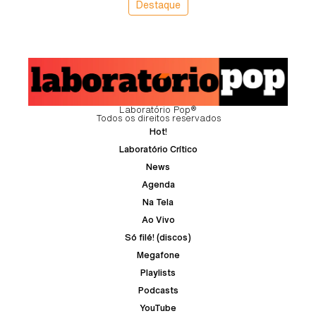
Destaque
Laboratório Pop®
Todos os direitos reservados
Hot!
Laboratório Crítico
News
Agenda
Na Tela
Ao Vivo
Só filé! (discos)
Megafone
Playlists
Podcasts
YouTube