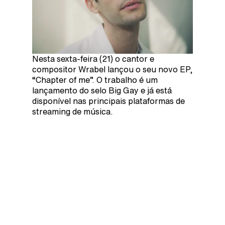
Nesta sexta-feira (21) o cantor e
compositor Wrabel lançou o seu novo EP,
“Chapter of me”. O trabalho é um
lançamento do selo Big Gay e já está
disponível nas principais plataformas de
streaming de música.