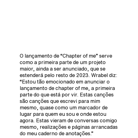
O lançamento de “Chapter of me” serve
como a primeira parte de um projeto
maior, ainda a ser anunciado, que se
estenderá pelo resto de 2023. Wrabel diz:
“Estou tão emocionado em anunciar o
lançamento de chapter of me, a primeira
parte do que está por vir. Estas canções
são canções que escrevi para mim
mesmo, quase como um marcador de
lugar para quem eu sou e onde estou
agora. Estas vieram de conversas comigo
mesmo, realizações e páginas arrancadas
do meu caderno de anotações.”