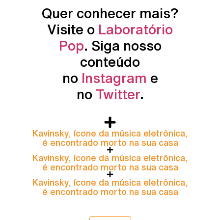
Quer conhecer mais?
Visite o
Laboratório
Pop
. Siga nosso
conteúdo
no
Instagram
e
no
Twitter
.
Kavinsky, ícone da música eletrônica,
é encontrado morto na sua casa
Kavinsky, ícone da música eletrônica,
é encontrado morto na sua casa
Kavinsky, ícone da música eletrônica,
é encontrado morto na sua casa