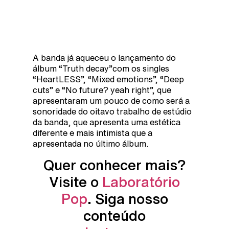
A banda já aqueceu o lançamento do
álbum “Truth decay”com os singles
“HeartLESS”, “Mixed emotions”, “Deep
cuts” e “No future? yeah right”, que
apresentaram um pouco de como será a
sonoridade do oitavo trabalho de estúdio
da banda, que apresenta uma estética
diferente e mais intimista que a
apresentada no último álbum.
Quer conhecer mais?
Visite o
Laboratório
Pop
. Siga nosso
conteúdo