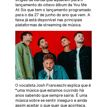
lançamento do oitavo álbum da You Me
At Six que tem o lançamento programado
para o dia 27 de junho do ano que vem. A
faixa já está disponível nas principais
plataformas de streaming de música.
O vocalista Josh Franceschi explica que é
“uma música que estamos ouvindo há
anos sabendo que sempre sairia. É uma
música sobre se sentir inseguro e ainda
assim aceitar o que quer que aconteça.