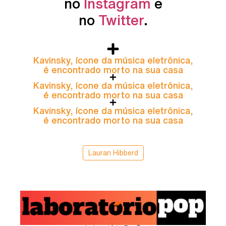
no
Instagram
e
no
Twitter
.
Kavinsky, ícone da música eletrônica,
é encontrado morto na sua casa
Kavinsky, ícone da música eletrônica,
é encontrado morto na sua casa
Kavinsky, ícone da música eletrônica,
é encontrado morto na sua casa
Lauran Hibberd