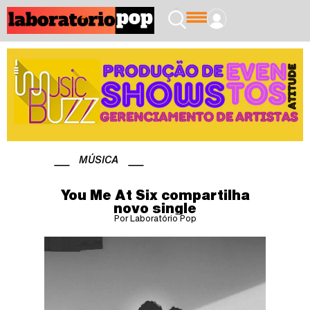
MÚSICA
You Me At Six compartilha
novo single
Por Laboratório Pop