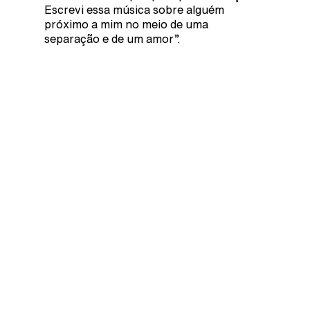
Escrevi essa música sobre alguém
próximo a mim no meio de uma
separação e de um amor”.