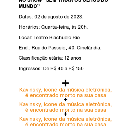
NO SHOW “SEM TIRAR OS OLHOS DO
MUNDO”
Datas: 02 de agosto de 2023.
Horários: Quarta-feira, às 20h.
Local: Teatro Riachuelo Rio
End.: Rua do Passeio, 40. Cinelândia.
Classificação etária: 12 anos
Ingressos: De R$ 40 a R$ 150
Kavinsky, ícone da música eletrônica,
é encontrado morto na sua casa
Kavinsky, ícone da música eletrônica,
é encontrado morto na sua casa
Kavinsky, ícone da música eletrônica,
é encontrado morto na sua casa