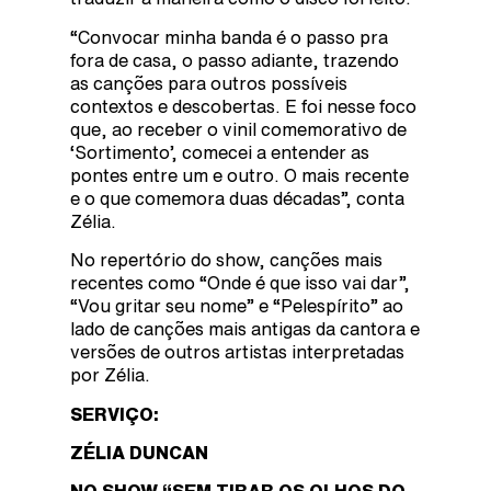
“Convocar minha banda é o passo pra
fora de casa, o passo adiante, trazendo
as canções para outros possíveis
contextos e descobertas. E foi nesse foco
que, ao receber o vinil comemorativo de
‘Sortimento’, comecei a entender as
pontes entre um e outro. O mais recente
e o que comemora duas décadas”, conta
Zélia.
No repertório do show, canções mais
recentes como “Onde é que isso vai dar”,
“Vou gritar seu nome” e “Pelespírito” ao
lado de canções mais antigas da cantora e
versões de outros artistas interpretadas
por Zélia.
SERVIÇO:
ZÉLIA DUNCAN