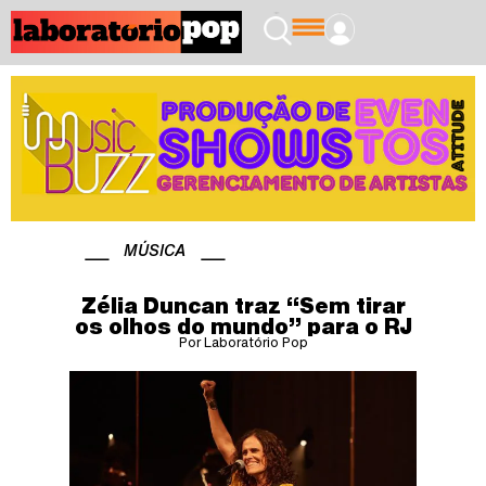
MÚSICA
Zélia Duncan traz “Sem tirar
os olhos do mundo” para o RJ
Por Laboratório Pop