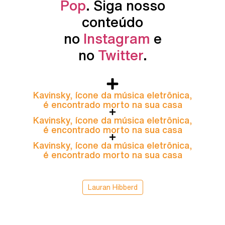
Pop
. Siga nosso
conteúdo
no
Instagram
e
no
Twitter
.
Kavinsky, ícone da música eletrônica,
é encontrado morto na sua casa
Kavinsky, ícone da música eletrônica,
é encontrado morto na sua casa
Kavinsky, ícone da música eletrônica,
é encontrado morto na sua casa
Lauran Hibberd