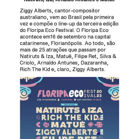
Ziggy Alberts, cantor-compositor
australiano, vem ao Brasil pela primeira
vez e compõe o line-up da terceira edição
do Floripa Eco Festival. O Floripa Eco
acontece em16 de setembro na capital
catarinense, Florianópolis. Ao todo, são
mais de 25 atrações que passam por
Natiruts & Iza, Matuê, Filipe Ret, Silva &
Criolo, Arnaldo Antunes, Dazaranha,
Rich The Kid e, claro, Ziggy Alberts.