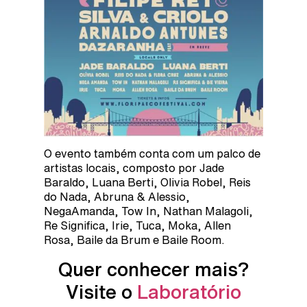
O evento também conta com um palco de
artistas locais, composto por Jade
Baraldo, Luana Berti, Olivia Robel, Reis
do Nada, Abruna & Alessio,
NegaAmanda, Tow In, Nathan Malagoli,
Re Significa, Irie, Tuca, Moka, Allen
Rosa, Baile da Brum e Baile Room.
Quer conhecer mais?
Visite o
Laboratório