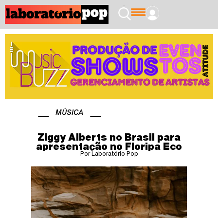
MÚSICA
Ziggy Alberts no Brasil para
apresentação no Floripa Eco
Por Laboratório Pop