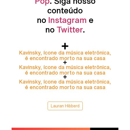
Pop
. Siga nosso
conteúdo
no
Instagram
e
no
Twitter
.
Kavinsky, ícone da música eletrônica,
é encontrado morto na sua casa
Kavinsky, ícone da música eletrônica,
é encontrado morto na sua casa
Kavinsky, ícone da música eletrônica,
é encontrado morto na sua casa
Lauran Hibberd