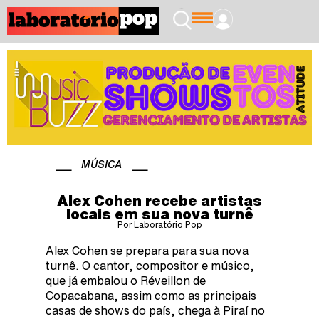
MÚSICA
Alex Cohen recebe artistas
locais em sua nova turnê
Por Laboratório Pop
Alex Cohen se prepara para sua nova
turnê. O cantor, compositor e músico,
que já embalou o Réveillon de
Copacabana, assim como as principais
casas de shows do país, chega à Piraí no