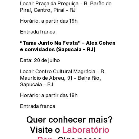
Local: Praça da Preguiça – R. Barão de
Piraí, Centro, Piraí – RJ
Horário: a partir das 19h
Entrada franca
“Tamu Junto Na Festa” – Alex Cohen
e convidados (Sapucaia – RJ)
Data: 20 de julho
Local: Centro Cultural Magrácia – R.
Maurício de Abreu, 91 – Beira Rio,
Sapucaia – RJ
Horário: a partir das 19h
Entrada franca
Quer conhecer mais?
Visite o
Laboratório