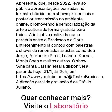
Apresenta, que, desde 2022, leva ao
público apresentações pensadas no
formato híbrido com shows presenciais e
posterior transmissão no ambiente
online, promovendo a democratização da
arte e cultura de forma gratuita para
todos. A iniciativa realizada numa
parceria entre o Bradesco e a Opus
Entretenimento já contou com palestras
e shows de renomados artistas como Seu
Jorge, Alexandre Pires, Leandro Karnal,
Monja Coen e muitos outros. O show
“Ana canta Cássia” estará disponível a
partir de hoje, 31/1, às 20h, em
https://www.youtube.com/@TeatroBradesco.
A direção geral de gravação é de Otávio
Juliano.
Quer conhecer mais?
Visite o
Laboratório