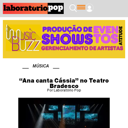
MÚSICA
“Ana canta Cássia” no Teatro
Bradesco
Por Laboratório Pop