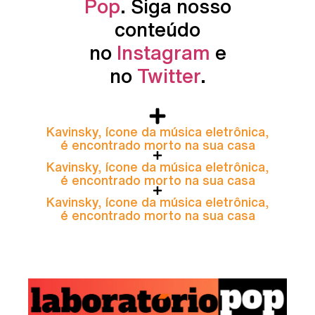
Pop
. Siga nosso
conteúdo
no
Instagram
e
no
Twitter
.
Kavinsky, ícone da música eletrônica,
é encontrado morto na sua casa
Kavinsky, ícone da música eletrônica,
é encontrado morto na sua casa
Kavinsky, ícone da música eletrônica,
é encontrado morto na sua casa