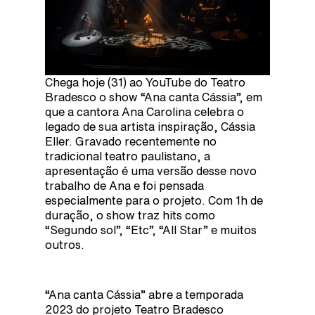
Chega hoje (31) ao YouTube do Teatro
Bradesco o show “Ana canta Cássia”, em
que a cantora Ana Carolina celebra o
legado de sua artista inspiração, Cássia
Eller. Gravado recentemente no
tradicional teatro paulistano, a
apresentação é uma versão desse novo
trabalho de Ana e foi pensada
especialmente para o projeto. Com 1h de
duração, o show traz hits como
“Segundo sol”, “Etc”, “All Star” e muitos
outros.
“Ana canta Cássia” abre a temporada
2023 do projeto Teatro Bradesco