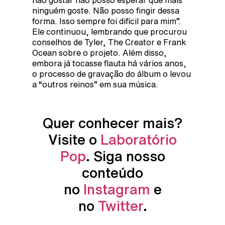
ninguém goste. Não posso fingir dessa
forma. Isso sempre foi difícil para mim”.
Ele continuou, lembrando que procurou
conselhos de Tyler, The Creator e Frank
Ocean sobre o projeto. Além disso,
embora já tocasse flauta há vários anos,
o processo de gravação do álbum o levou
a “outros reinos” em sua música.
Quer conhecer mais?
Visite o
Laboratório
Pop
. Siga nosso
conteúdo
no
Instagram
e
no
Twitter
.