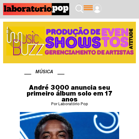
MÚSICA
André 3000 anuncia seu
primeiro álbum solo em 17
anos
Por Laboratório Pop