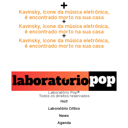
Kavinsky, ícone da música eletrônica,
é encontrado morto na sua casa
Kavinsky, ícone da música eletrônica,
é encontrado morto na sua casa
Kavinsky, ícone da música eletrônica,
é encontrado morto na sua casa
Laboratório Pop®
Todos os direitos reservados
Hot!
Laboratório Crítico
News
Agenda