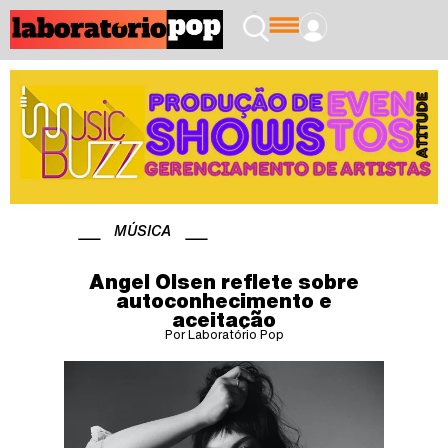
MÚSICA
Angel Olsen reflete sobre
autoconhecimento e
aceitação
Por Laboratório Pop