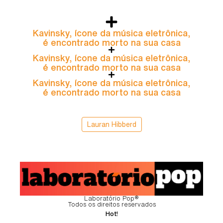
Kavinsky, ícone da música eletrônica,
é encontrado morto na sua casa
Kavinsky, ícone da música eletrônica,
é encontrado morto na sua casa
Kavinsky, ícone da música eletrônica,
é encontrado morto na sua casa
Lauran Hibberd
Laboratório Pop®
Todos os direitos reservados
Hot!