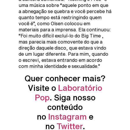
uma música sobre “aquele ponto em que
a abnegação se quebra e você percebe há
quanto tempo está restringindo quem
você é”, como Olsen colocou em
materiais para a imprensa. Ela continuou:
“Foi muito difícil excluí-lo do Big Time ,
mas parecia mais comovente do que a
direção daquele disco, que estava vindo
de um lugar diferente. Para mim, quando
o escrevi, estava entrando em acordo
com minha identidade e sexualidade.”
Quer conhecer mais?
Visite o
Laboratório
Pop
. Siga nosso
conteúdo
no
Instagram
e
no
Twitter
.