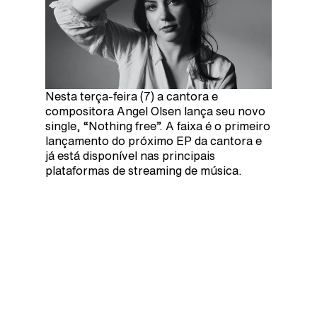
Nesta terça-feira (7) a cantora e
compositora Angel Olsen lança seu novo
single, “Nothing free”. A faixa é o primeiro
lançamento do próximo EP da cantora e
já está disponível nas principais
plataformas de streaming de música.