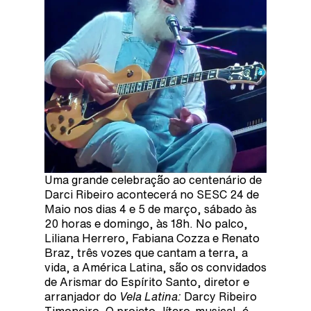
Uma grande celebração ao centenário de
Darci Ribeiro acontecerá no SESC 24 de
Maio nos dias 4 e 5 de março, sábado às
20 horas e domingo, às 18h. No palco,
Liliana Herrero, Fabiana Cozza e Renato
Braz, três vozes que cantam a terra, a
vida, a América Latina, são os convidados
de Arismar do Espírito Santo, diretor e
arranjador do
Vela Latina:
Darcy Ribeiro