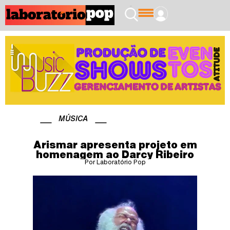
MÚSICA
Arismar apresenta projeto em
homenagem ao Darcy Ribeiro
Por Laboratório Pop