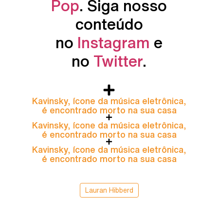
Pop
. Siga nosso
conteúdo
no
Instagram
e
no
Twitter
.
Kavinsky, ícone da música eletrônica,
é encontrado morto na sua casa
Kavinsky, ícone da música eletrônica,
é encontrado morto na sua casa
Kavinsky, ícone da música eletrônica,
é encontrado morto na sua casa
Lauran Hibberd