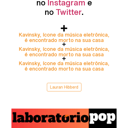
no
Instagram
e
no
Twitter
.
Kavinsky, ícone da música eletrônica,
é encontrado morto na sua casa
Kavinsky, ícone da música eletrônica,
é encontrado morto na sua casa
Kavinsky, ícone da música eletrônica,
é encontrado morto na sua casa
Lauran Hibberd