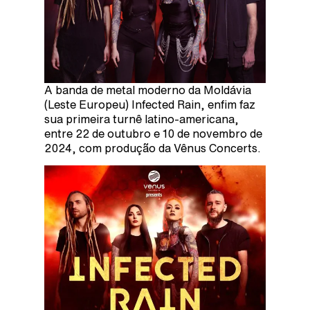
A banda de metal moderno da Moldávia
(Leste Europeu) Infected Rain, enfim faz
sua primeira turnê latino-americana,
entre 22 de outubro e 10 de novembro de
2024, com produção da Vênus Concerts.