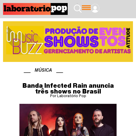
MÚSICA
Banda Infected Rain anuncia
três shows no Brasil
Por Laboratório Pop