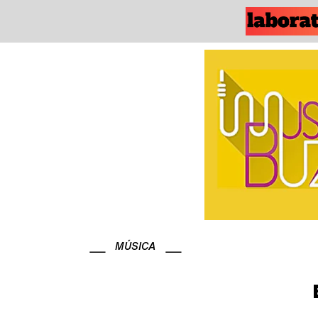
MÚSICA