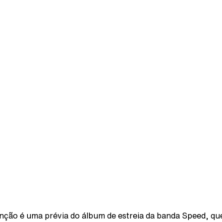
nção é uma prévia do álbum de estreia da banda Speed, qu