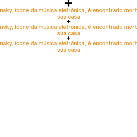
nsky, ícone da música eletrônica, é encontrado mor
sua casa
nsky, ícone da música eletrônica, é encontrado mor
sua casa
nsky, ícone da música eletrônica, é encontrado mor
sua casa