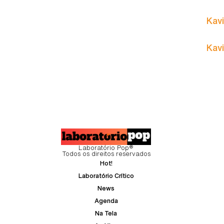
Kavi
Kavi
Laboratório Pop®
Todos os direitos reservados
Hot!
Laboratório Crítico
News
Agenda
Na Tela