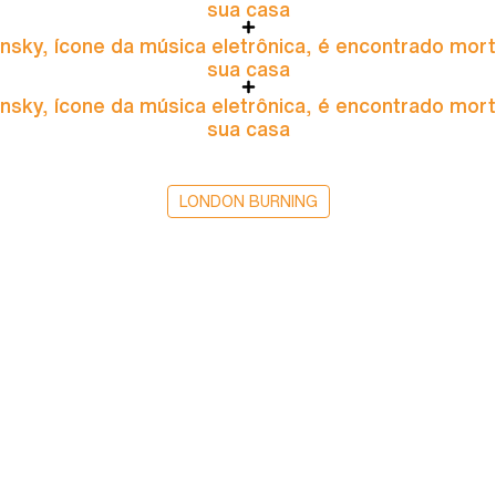
sua casa
nsky, ícone da música eletrônica, é encontrado mor
sua casa
nsky, ícone da música eletrônica, é encontrado mor
sua casa
LONDON BURNING