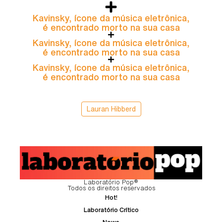
Kavinsky, ícone da música eletrônica,
é encontrado morto na sua casa
Kavinsky, ícone da música eletrônica,
é encontrado morto na sua casa
Kavinsky, ícone da música eletrônica,
é encontrado morto na sua casa
Lauran Hibberd
Laboratório Pop®
Todos os direitos reservados
Hot!
Laboratório Crítico