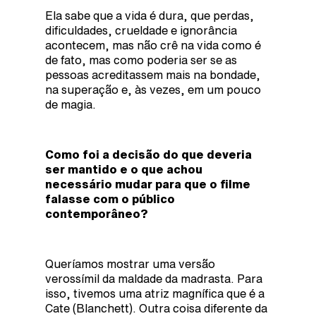
Ela sabe que a vida é dura, que perdas,
dificuldades, crueldade e ignorância
acontecem, mas não crê na vida como é
de fato, mas como poderia ser se as
pessoas acreditassem mais na bondade,
na superação e, às vezes, em um pouco
de magia.
Como foi a decisão do que deveria
ser mantido e o que achou
necessário mudar para que o filme
falasse com o público
contemporâneo?
Queríamos mostrar uma versão
verossímil da maldade da madrasta. Para
isso, tivemos uma atriz magnífica que é a
Cate (Blanchett). Outra coisa diferente da