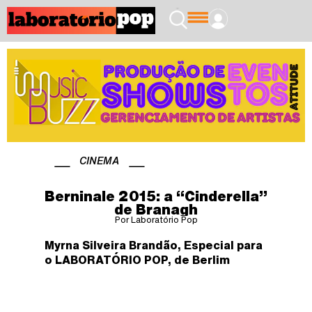
CINEMA
Berninale 2015: a “Cinderella”
de Branagh
Por Laboratório Pop
Myrna Silveira Brandão, Especial para
o LABORATÓRIO POP, de Berlim