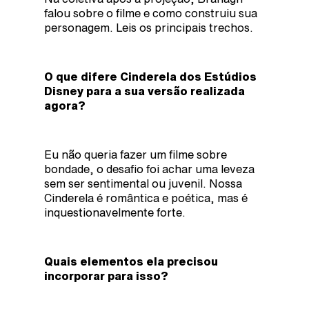
falou sobre o filme e como construiu sua
personagem. Leis os principais trechos.
O que difere Cinderela dos Estúdios
Disney para a sua versão realizada
agora?
Eu não queria fazer um filme sobre
bondade, o desafio foi achar uma leveza
sem ser sentimental ou juvenil. Nossa
Cinderela é romântica e poética, mas é
inquestionavelmente forte.
Quais elementos ela precisou
incorporar para isso?