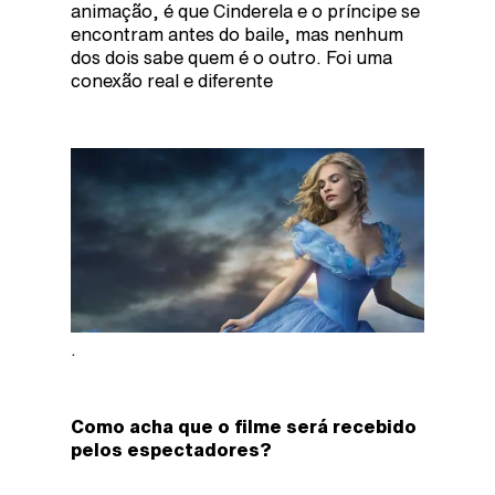
animação, é que Cinderela e o príncipe se
encontram antes do baile, mas nenhum
dos dois sabe quem é o outro. Foi uma
conexão real e diferente
.
Como acha que o filme será recebido
pelos espectadores?