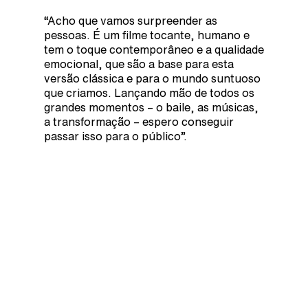
“Acho que vamos surpreender as
pessoas. É um filme tocante, humano e
tem o toque contemporâneo e a qualidade
emocional, que são a base para esta
versão clássica e para o mundo suntuoso
que criamos. Lançando mão de todos os
grandes momentos – o baile, as músicas,
a transformação – espero conseguir
passar isso para o público”.