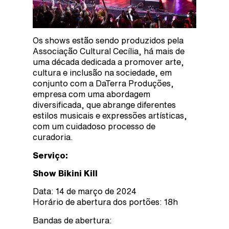
Os shows estão sendo produzidos pela
Associação Cultural Cecília, há mais de
uma década dedicada a promover arte,
cultura e inclusão na sociedade, em
conjunto com a DaTerra Produções,
empresa com uma abordagem
diversificada, que abrange diferentes
estilos musicais e expressões artísticas,
com um cuidadoso processo de
curadoria.
Serviço:
Show Bikini Kill
Data: 14 de março de 2024
Horário de abertura dos portões: 18h
Bandas de abertura: