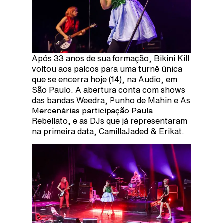
Após 33 anos de sua formação, Bikini Kill
voltou aos palcos para uma turnê única
que se encerra hoje (14), na Audio, em
São Paulo. A abertura conta com shows
das bandas Weedra, Punho de Mahin e As
Mercenárias participação Paula
Rebellato, e as DJs que já representaram
na primeira data, CamillaJaded & Erikat.