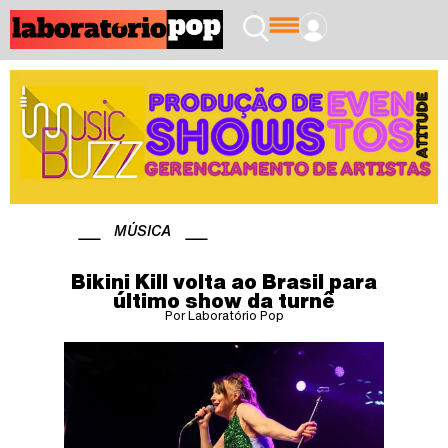
MÚSICA
Bikini Kill volta ao Brasil para
último show da turnê
Por Laboratório Pop