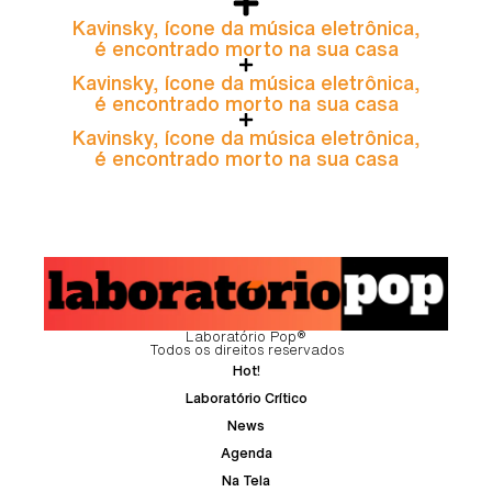
Kavinsky, ícone da música eletrônica,
é encontrado morto na sua casa
Kavinsky, ícone da música eletrônica,
é encontrado morto na sua casa
Kavinsky, ícone da música eletrônica,
é encontrado morto na sua casa
Laboratório Pop®
Todos os direitos reservados
Hot!
Laboratório Crítico
News
Agenda
Na Tela