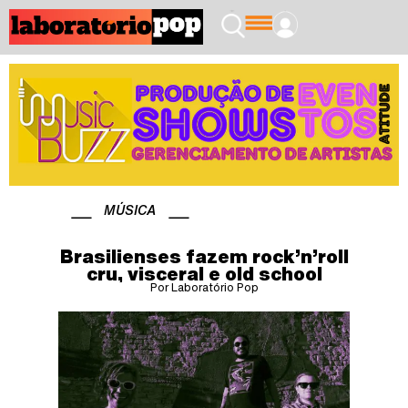
MÚSICA
Brasilienses fazem rock’n’roll
cru, visceral e old school
Por Laboratório Pop