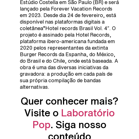
Estúdio Costella em São Paulo (BR) e será
lançado pela Forever Vacation Records
em 2023. Desde dia 24 de fevereiro, está
disponível nas plataformas digitais a
coletânea”Hotel records Brasil Vol. 4″. O
projeto é assinado pela Hotel Records,
plataforma ibero-americana fundada em
2020 pelos representantes da extinta
Burger Records da Espanha, do México,
do Brasil e do Chile, onde está baseada. A
obra é uma das diversas iniciativas da
gravadora: a produção em cada país de
sua própria compilação de bandas
alternativas.
Quer conhecer mais?
Visite o
Laboratório
Pop
. Siga nosso
conteúdo