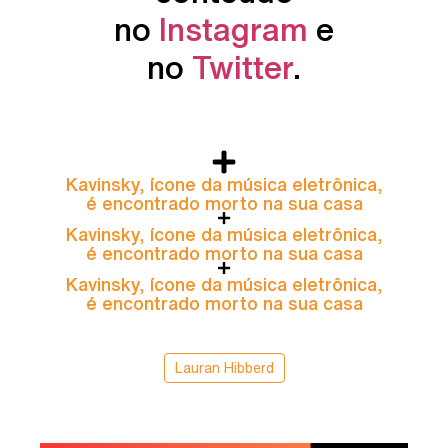
no
Instagram
e
no
Twitter
.
Kavinsky, ícone da música eletrônica,
é encontrado morto na sua casa
Kavinsky, ícone da música eletrônica,
é encontrado morto na sua casa
Kavinsky, ícone da música eletrônica,
é encontrado morto na sua casa
Lauran Hibberd