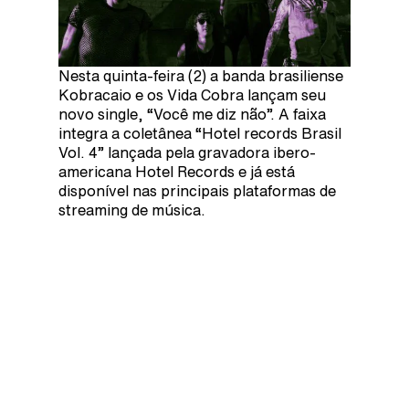
Nesta quinta-feira (2) a banda brasiliense
Kobracaio e os Vida Cobra lançam seu
novo single, “Você me diz não”. A faixa
integra a coletânea “Hotel records Brasil
Vol. 4” lançada pela gravadora ibero-
americana Hotel Records e já está
disponível nas principais plataformas de
streaming de música.