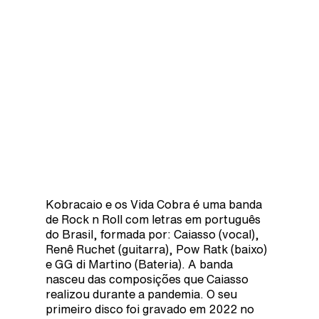
Kobracaio e os Vida Cobra é uma banda
de Rock n Roll com letras em português
do Brasil, formada por: Caiasso (vocal),
Renê Ruchet (guitarra), Pow Ratk (baixo)
e GG di Martino (Bateria). A banda
nasceu das composições que Caiasso
realizou durante a pandemia. O seu
primeiro disco foi gravado em 2022 no