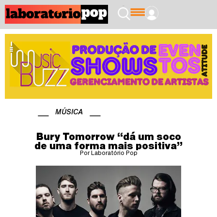
MÚSICA
Bury Tomorrow “dá um soco
de uma forma mais positiva”
Por Laboratório Pop