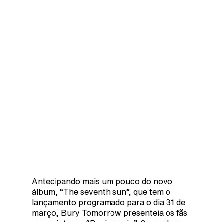
Antecipando mais um pouco do novo
álbum, “The seventh sun”, que tem o
lançamento programado para o dia 31 de
março, Bury Tomorrow presenteia os fãs