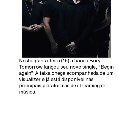
Nesta quinta-feira (16) a banda Bury
Tomorrow lançou seu novo single, “Begin
again”. A faixa chega acompanhada de um
visualizer e já está disponível nas
principais plataformas de streaming de
música.