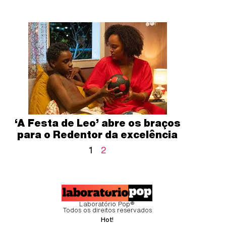
‘A Festa de Leo’ abre os braços
para o Redentor da excelência
1
2
Laboratório Pop®
Todos os direitos reservados
Hot!