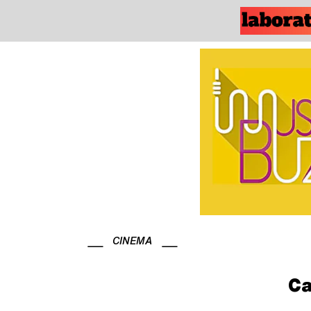
CINEMA
Ca