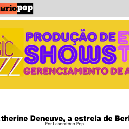
therine Deneuve, a estrela de Ber
Por Laboratório Pop