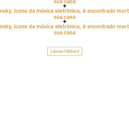
sua casa
nsky, ícone da música eletrônica, é encontrado mor
sua casa
nsky, ícone da música eletrônica, é encontrado mor
sua casa
Lauran Hibberd