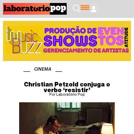
CINEMA
Christian Petzold conjuga o
verbo ‘resistir’
Por Laboratório Pop