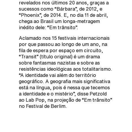
revelados nos últimos 20 anos, graças a
sucessos como “Bárbara”, de 2012, e
“Phoenix”, de 2014. E, no dia 11 de abril,
chega ao Brasil um longa-metragem
inédito dele: “Em trânsito”.
Aclamado nos 15 festivais internacionais
por que passou ao longo de um ano, na
fila de espera por espaço em circuito,
“Transit” (título original) é um drama
sobre fantasmas nazistas e sobre as
resistências ideológicas aos totalitarismo.
“A identidade vai além do território
geográfico. A geografia mais significativa
está na língua, pois é nessa que tecemos
a identidade e o mistério”, disse Petzold
ao Lab Pop, na projeção de “Em trânsito”
no Festival de Berlim.