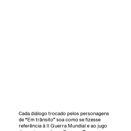
Cada diálogo trocado pelos personagens
de “Em trânsito” soa como se fizesse
referência à II Guerra Mundial e ao jugo