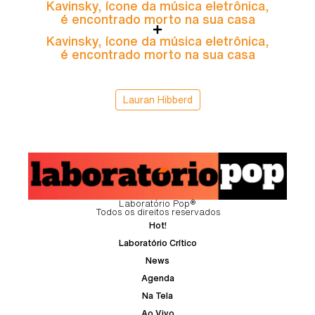
Kavinsky, ícone da música eletrônica,
é encontrado morto na sua casa
Kavinsky, ícone da música eletrônica,
é encontrado morto na sua casa
Lauran Hibberd
Laboratório Pop®
Todos os direitos reservados
Hot!
Laboratório Crítico
News
Agenda
Na Tela
Ao Vivo