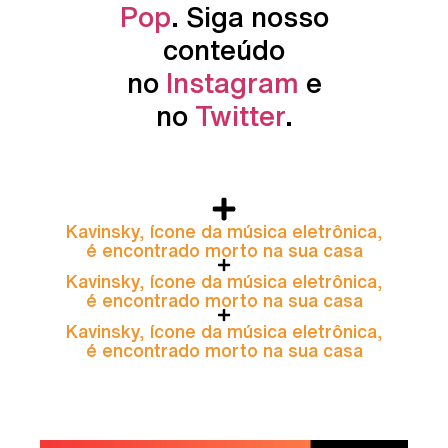
Pop
. Siga nosso
conteúdo
no
Instagram
e
no
Twitter
.
Kavinsky, ícone da música eletrônica,
é encontrado morto na sua casa
Kavinsky, ícone da música eletrônica,
é encontrado morto na sua casa
Kavinsky, ícone da música eletrônica,
é encontrado morto na sua casa