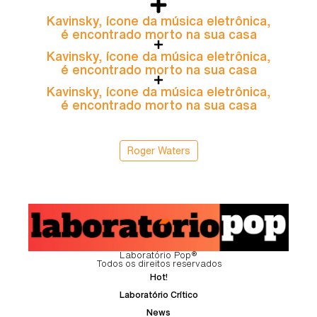
Kavinsky, ícone da música eletrônica,
é encontrado morto na sua casa
Kavinsky, ícone da música eletrônica,
é encontrado morto na sua casa
Kavinsky, ícone da música eletrônica,
é encontrado morto na sua casa
Roger Waters
Laboratório Pop®
Todos os direitos reservados
Hot!
Laboratório Crítico
News