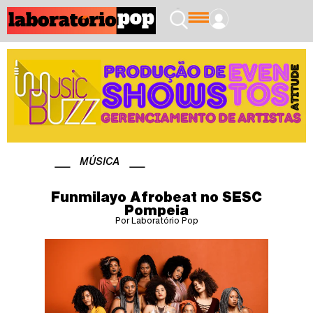
MÚSICA
Funmilayo Afrobeat no SESC
Pompeia
Por Laboratório Pop