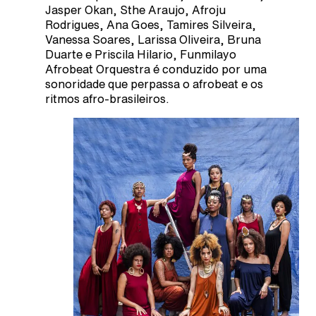
Jasper Okan, Sthe Araujo, Afroju
Rodrigues, Ana Goes, Tamires Silveira,
Vanessa Soares, Larissa Oliveira, Bruna
Duarte e Priscila Hilario, Funmilayo
Afrobeat Orquestra é conduzido por uma
sonoridade que perpassa o afrobeat e os
ritmos afro-brasileiros.