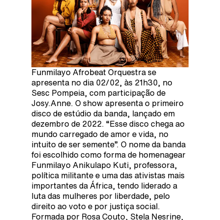
Funmilayo Afrobeat Orquestra se
apresenta no dia 02/02, às 21h30, no
Sesc Pompeia, com participação de
Josy.Anne. O show apresenta o primeiro
disco de estúdio da banda, lançado em
dezembro de 2022. “Esse disco chega ao
mundo carregado de amor e vida, no
intuito de ser semente”. O nome da banda
foi escolhido como forma de homenagear
Funmilayo Anikulapo Kuti, professora,
política militante e uma das ativistas mais
importantes da África, tendo liderado a
luta das mulheres por liberdade, pelo
direito ao voto e por justiça social.
Formada por Rosa Couto, Stela Nesrine,