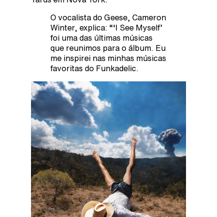
O vocalista do Geese, Cameron
Winter, explica: “‘I See Myself’
foi uma das últimas músicas
que reunimos para o álbum. Eu
me inspirei nas minhas músicas
favoritas do Funkadelic.