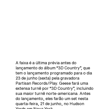
A faixa é a última prévia antes do
lançamento do álbum “3D Country”, que
tem o lançamento programado para o dia
23 de junho (sexta) pela gravadora
Partisan Records/Play. Geese fará uma
extensa turnê por “3D Country”, incluindo
sua maior turnê norte-americana. Antes
do lançamento, eles farão um set nesta
quarta-feira, 21 de junho, no Hudson
Yards em Nova York.