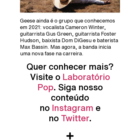
Geese ainda é o grupo que conhecemos
em 2021: vocalista Cameron Winter,
guitarrista Gus Green, guitarrista Foster
Hudson, baixista Dom DiGesu e baterista
Max Bassin. Mas agora, a banda inicia
uma nova fase na carreira.
Quer conhecer mais?
Visite o
Laboratório
Pop
. Siga nosso
conteúdo
no
Instagram
e
no
Twitter
.