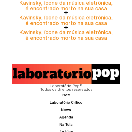
Kavinsky, ícone da música eletrônica,
é encontrado morto na sua casa
Kavinsky, ícone da música eletrônica,
é encontrado morto na sua casa
Kavinsky, ícone da música eletrônica,
é encontrado morto na sua casa
Laboratório Pop®
Todos os direitos reservados
Hot!
Laboratório Crítico
News
Agenda
Na Tela
Ao Vivo