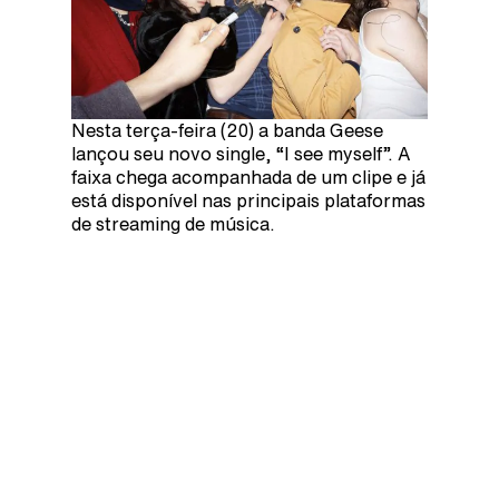
Nesta terça-feira (20) a banda Geese
lançou seu novo single, “I see myself”. A
faixa chega acompanhada de um clipe e já
está disponível nas principais plataformas
de streaming de música.