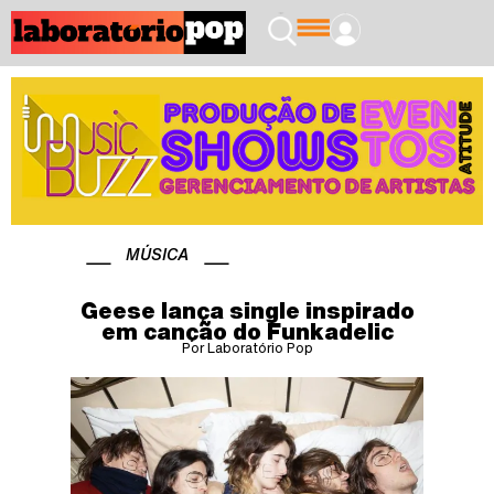
MÚSICA
Geese lança single inspirado
em canção do Funkadelic
Por Laboratório Pop