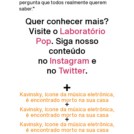
pergunta que todos realmente querem
saber.”
Quer conhecer mais?
Visite o
Laboratório
Pop
. Siga nosso
conteúdo
no
Instagram
e
no
Twitter
.
Kavinsky, ícone da música eletrônica,
é encontrado morto na sua casa
Kavinsky, ícone da música eletrônica,
é encontrado morto na sua casa
Kavinsky, ícone da música eletrônica,
é encontrado morto na sua casa