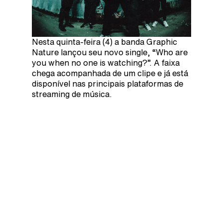
Nesta quinta-feira (4) a banda Graphic
Nature lançou seu novo single, “Who are
you when no one is watching?”. A faixa
chega acompanhada de um clipe e já está
disponível nas principais plataformas de
streaming de música.