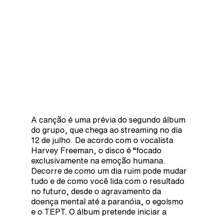
A canção é uma prévia do segundo álbum
do grupo, que chega ao streaming no dia
12 de julho. De acordo com o vocalista
Harvey Freeman, o disco é “focado
exclusivamente na emoção humana.
Decorre de como um dia ruim pode mudar
tudo e de como você lida com o resultado
no futuro, desde o agravamento da
doença mental até a paranóia, o egoísmo
e o TEPT. O álbum pretende iniciar a