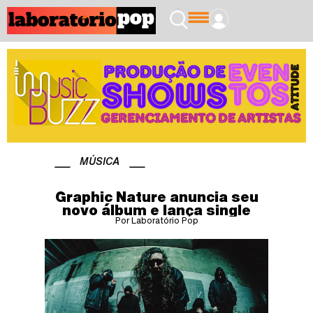
MÚSICA
Graphic Nature anuncia seu
novo álbum e lança single
Por Laboratório Pop