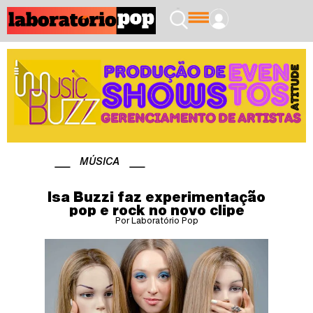
MÚSICA
Isa Buzzi faz experimentação
pop e rock no novo clipe
Por Laboratório Pop