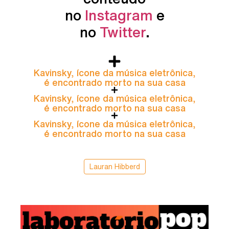
no
Instagram
e
no
Twitter
.
Kavinsky, ícone da música eletrônica,
é encontrado morto na sua casa
Kavinsky, ícone da música eletrônica,
é encontrado morto na sua casa
Kavinsky, ícone da música eletrônica,
é encontrado morto na sua casa
Lauran Hibberd