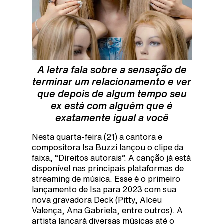
A letra fala sobre a sensação de
terminar um relacionamento e ver
que depois de algum tempo seu
ex está com alguém que é
exatamente igual a você
Nesta quarta-feira (21) a cantora e
compositora Isa Buzzi lançou o clipe da
faixa, “Direitos autorais”. A canção já está
disponível nas principais plataformas de
streaming de música. Esse é o primeiro
lançamento de Isa para 2023 com sua
nova gravadora Deck (Pitty, Alceu
Valença, Ana Gabriela, entre outros). A
artista lançará diversas músicas até o