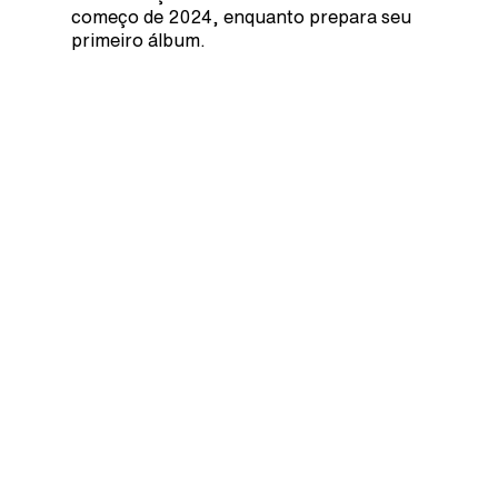
começo de 2024, enquanto prepara seu
primeiro álbum.