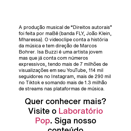
A produção musical de “Direitos autorais”
foi feita por maBê (banda FLY, João Klein,
Mharessa). O videoclipe conta a história
da música e tem direção de Marcos
Bohrer. Isa Buzzi é uma artista jovem
mas que já conta com números
expressivos, tendo mais de 7 milhões de
visualizações em seu YouTube, 114 mil
seguidores no Instagram, mais de 290 mil
no Tiktok e somando mais de 1.3 milhão
de streams nas plataformas de música.
Quer conhecer mais?
Visite o
Laboratório
Pop
. Siga nosso
conteúdo