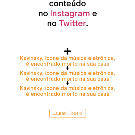
conteúdo
no
Instagram
e
no
Twitter
.
Kavinsky, ícone da música eletrônica,
é encontrado morto na sua casa
Kavinsky, ícone da música eletrônica,
é encontrado morto na sua casa
Kavinsky, ícone da música eletrônica,
é encontrado morto na sua casa
Lauran Hibberd