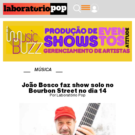
MÚSICA
João Bosco faz show solo no
Bourbon Street no dia 14
Por Laboratório Pop