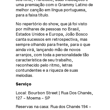
uma premiação com o Grammy Latino de
melhor canção em língua portuguesa,
para a faixa título.
No repertório do show, que já foi visto
por milhares de pessoas no Brasil,
Estados Unidos e Europa, João Bosco
canta sucessos em retrospectiva, mas
sempre olhando para frente, para o que
ainda virá, lançando mão de novos
arranjos, com toda a personalidade tão
característica de seu trabalho,
reconhecido pelo ritmo, letras
contundentes e a riqueza de suas
melodias.
Serviço
Local: Bourbon Street | Rua Dos Chanés,
127 – Moema – SP
Reservas na casa: Rua dos Chanés 194 –