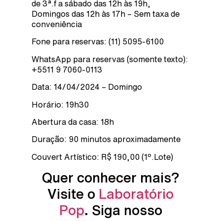
de 3ª.f a sábado das 12h às 19h,
Domingos das 12h às 17h – Sem taxa de
conveniência
Fone para reservas: (11) 5095-6100
WhatsApp para reservas (somente texto):
+5511 9 7060-0113
Data: 14/04/2024 – Domingo
Horário: 19h30
Abertura da casa: 18h
Duração: 90 minutos aproximadamente
Couvert Artístico: R$ 190,00 (1º.Lote)
Quer conhecer mais?
Visite o
Laboratório
Pop
. Siga nosso