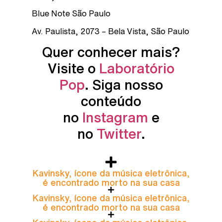
Blue Note São Paulo
Av. Paulista, 2073 – Bela Vista, São Paulo
Quer conhecer mais?
Visite o
Laboratório
Pop
. Siga nosso
conteúdo
no
Instagram
e
no
Twitter
.
Kavinsky, ícone da música eletrônica,
é encontrado morto na sua casa
Kavinsky, ícone da música eletrônica,
é encontrado morto na sua casa