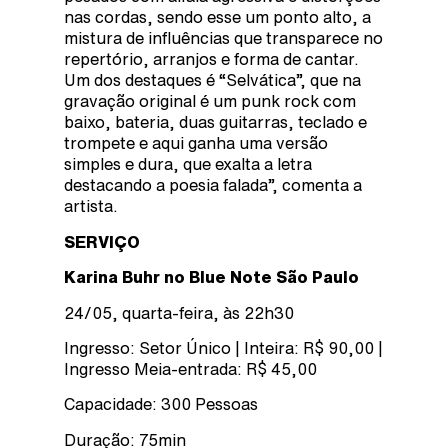
nas cordas, sendo esse um ponto alto, a
mistura de influências que transparece no
repertório, arranjos e forma de cantar.
Um dos destaques é “Selvática”, que na
gravação original é um punk rock com
baixo, bateria, duas guitarras, teclado e
trompete e aqui ganha uma versão
simples e dura, que exalta a letra
destacando a poesia falada”, comenta a
artista.
SERVIÇO
Karina Buhr no Blue Note São Paulo
24/05, quarta-feira, às 22h30
Ingresso: Setor Único | Inteira: R$ 90,00 |
Ingresso Meia-entrada: R$ 45,00
Capacidade: 300 Pessoas
Duração: 75min