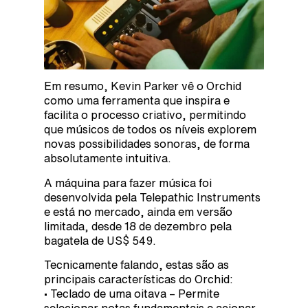
Em resumo, Kevin Parker vê o Orchid
como uma ferramenta que inspira e
facilita o processo criativo, permitindo
que músicos de todos os níveis explorem
novas possibilidades sonoras, de forma
absolutamente intuitiva.
A máquina para fazer música foi
desenvolvida pela Telepathic Instruments
e está no mercado, ainda em versão
limitada, desde 18 de dezembro pela
bagatela de US$ 549.
Tecnicamente falando, estas são as
principais características do Orchid:
• Teclado de uma oitava – Permite