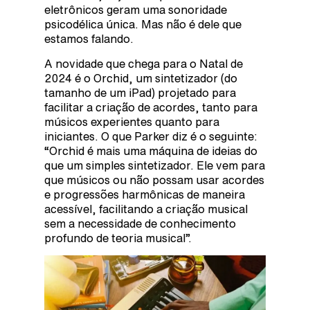
eletrônicos geram uma sonoridade
psicodélica única. Mas não é dele que
estamos falando.
A novidade que chega para o Natal de
2024 é o Orchid, um sintetizador (do
tamanho de um iPad) projetado para
facilitar a criação de acordes, tanto para
músicos experientes quanto para
iniciantes. O que Parker diz é o seguinte:
“Orchid é mais uma máquina de ideias do
que um simples sintetizador. Ele vem para
que músicos ou não possam usar acordes
e progressões harmônicas de maneira
acessível, facilitando a criação musical
sem a necessidade de conhecimento
profundo de teoria musical”.