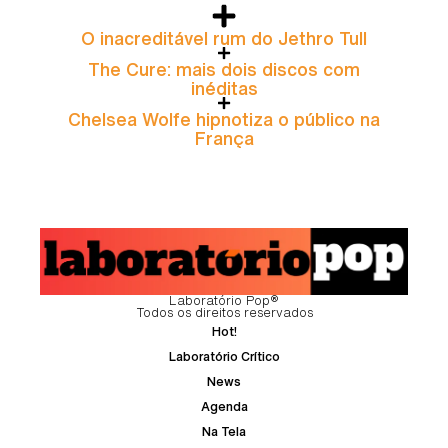
O inacreditável rum do Jethro Tull
The Cure: mais dois discos com
inéditas
Chelsea Wolfe hipnotiza o público na
França
Laboratório Pop®
Todos os direitos reservados
Hot!
Laboratório Crítico
News
Agenda
Na Tela